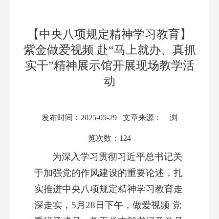
【中央八项规定精神学习教育】
紫金做爱视频 赴“马上就办、真抓
实干”精神展示馆开展现场教学活
动
发布时间：2025-05-29 文章来源： 浏
览次数：
124
为深入学习贯彻习近平总书记关
于加强党的作风建设的重要论述，扎
实推进中央八项规定精神学习教育走
深走实，5月28日下午，做爱视频 党