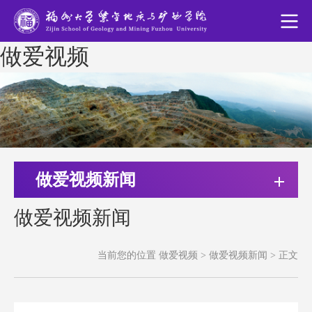
做爱视频
做爱视频新闻
做爱视频新闻
当前您的位置
做爱视频
>
做爱视频新闻
>
正文