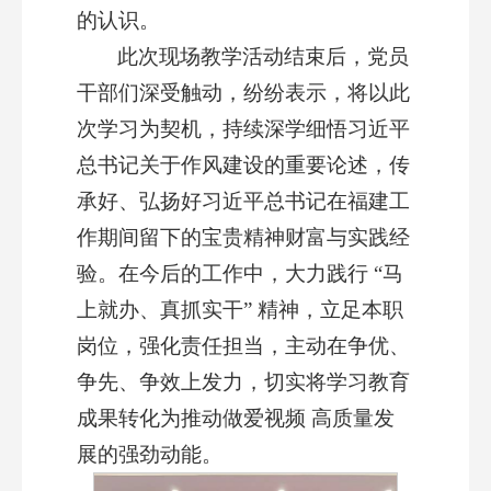
的认识。
此次现场教学活动结束后，党员
干部们深受触动，纷纷表示，将以此
次学习为契机，持续深学细悟习近平
总书记关于作风建设的重要论述，传
承好、弘扬好习近平总书记在福建工
作期间留下的宝贵精神财富与实践经
验。在今后的工作中，大力践行 “马
上就办、真抓实干” 精神，立足本职
岗位，强化责任担当，主动在争优、
争先、争效上发力，切实将学习教育
成果转化为推动做爱视频 高质量发
展的强劲动能。