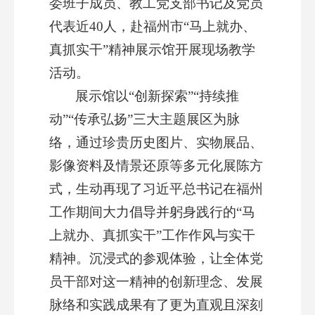
委班子成员、教工党支部书记及党员
代表近40人，赴福州市“马上就办、
真抓实干”精神展示馆开展现场教学
活动。
展示馆以“创新探索”“持续推
动”“传承弘扬”三大主题展区为脉
络，通过珍贵历史图片、实物展品、
影像资料及情景还原等多元化展陈方
式，生动再现了习近平总书记在福州
工作期间大力倡导并躬身践行的“马
上就办、真抓实干”工作作风与实干
精神。沉浸式的参观体验，让全体党
员干部对这一精神的创新理念、发展
脉络和实践成果有了更为直观且深刻