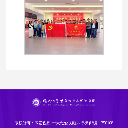
版权所有：做爱视频-十大做爱视频排行榜
邮编：350108