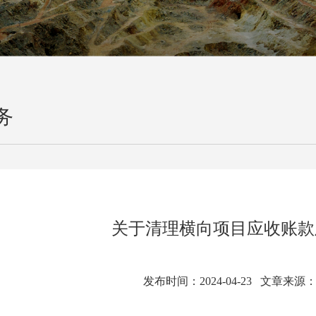
务
关于清理横向项目应收账款
发布时间：2024-04-23 文章来