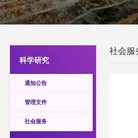
社会服
科学研究
通知公告
管理文件
社会服务