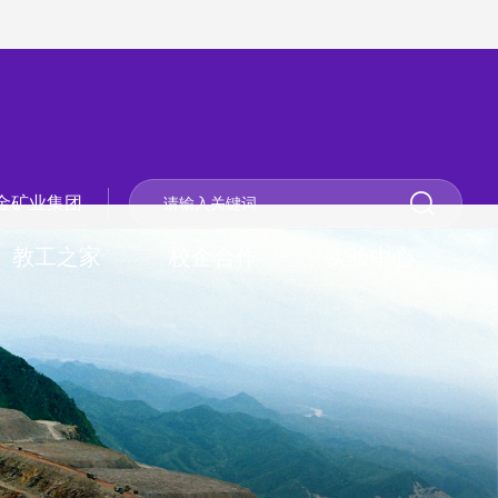
金矿业集团
教工之家
校企合作
实验中心